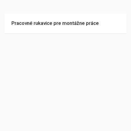
Pracovné rukavice pre montážne práce