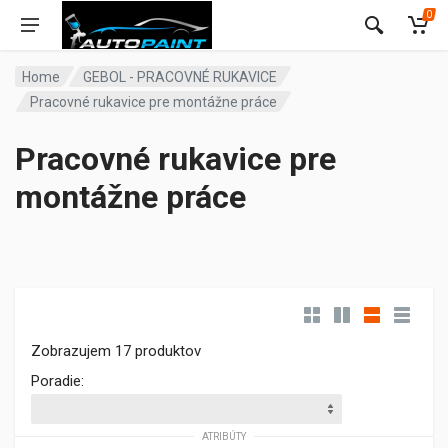
0
Home
GEBOL - PRACOVNÉ RUKAVICE
Pracovné rukavice pre montážne práce
Pracovné rukavice pre
montážne práce
Zobrazujem 17 produktov
Poradie:
ATRIBÚTY