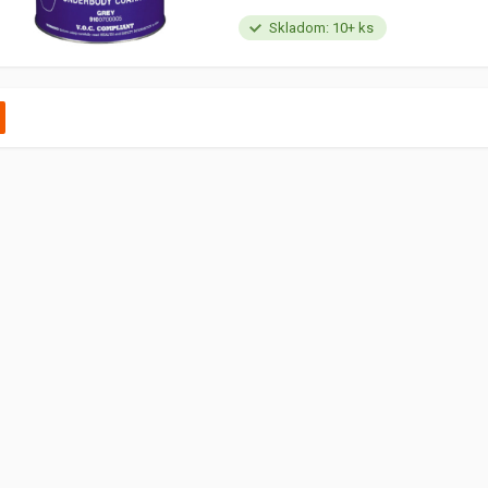
Skladom: 10+ ks