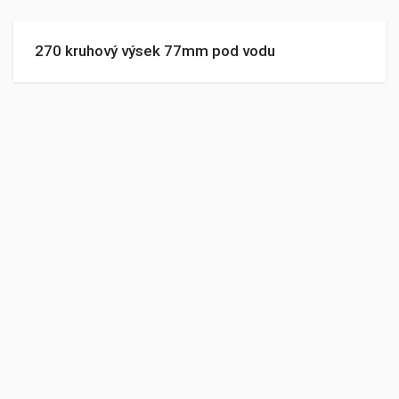
270 kruhový výsek 77mm pod vodu