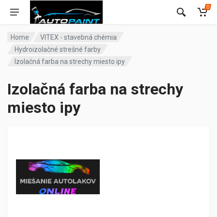
0
Home
VITEX - stavebná chémia
Hydroizolačné strešné farby
Izolačná farba na strechy miesto ipy
Izolačná farba na strechy
miesto ipy