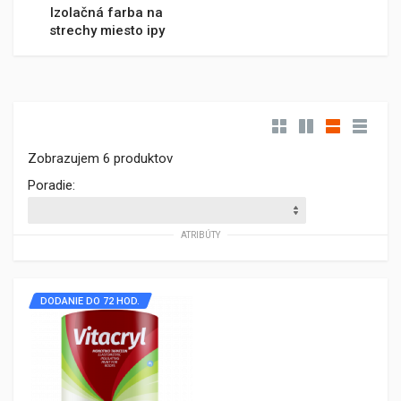
Izolačná farba na
strechy miesto ipy
Zobrazujem 6 produktov
Poradie:
ATRIBÚTY
DODANIE DO 72 HOD.