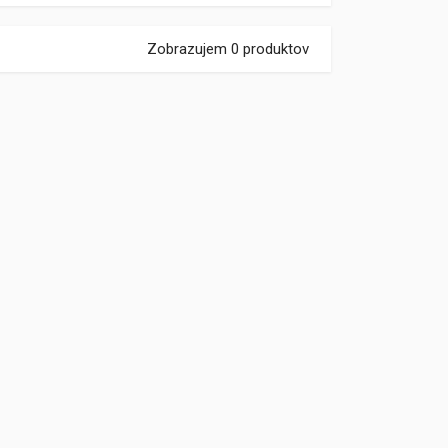
Zobrazujem 0 produktov