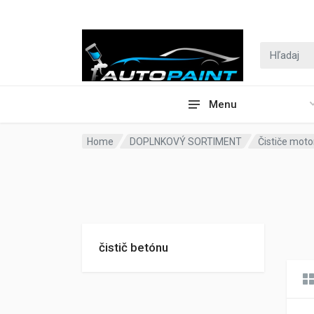
Menu
Home
DOPLNKOVÝ SORTIMENT
Čističe moto
čistič betónu